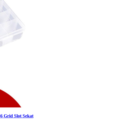
 Grid Slot Sekat