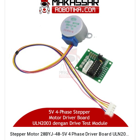
Stepper Motor 28BYJ-48-5V 4 Phase Driver Board ULN2003