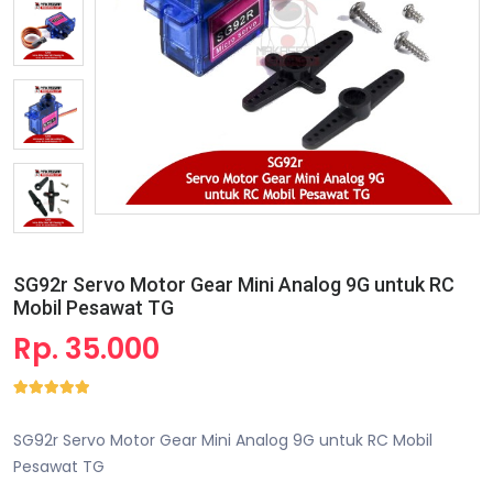
SG92r Servo Motor Gear Mini Analog 9G untuk RC
Mobil Pesawat TG
Rp. 35.000
SG92r Servo Motor Gear Mini Analog 9G untuk RC Mobil
Pesawat TG