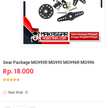
Gear Package MG995R MG995 MG996R MG996
Rp. 18.000
Sisa Stok : 0