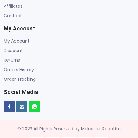
Affiliates
Contact
My Account
My Account
Discount
Returns
Orders History
Order Tracking
Social Media
© 2023 All Rights Reserved by Makassar Robotika